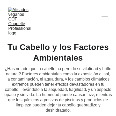
Tu Cabello y los Factores
Ambientales
¿Has notado que tu cabello ha perdido su vitalidad y brillo
natural? Factores ambientales como la exposición al sol,
la contaminación, el agua dura, y los cambios climáticos
extremos pueden tener efectos devastadores en tu
cabello, llevándolo a la sequedad, fragilidad, y un aspecto
opaco y sin vida. La humedad puede causar frizz, mientras
que los químicos agresivos de piscinas y productos de
limpieza pueden dejar tu cabello quebradizo y
deshidratado.