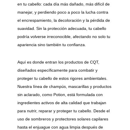
en tu cabello: cada día más dañado, más difícil de 
manejar, y perdiendo poco a poco la lucha contra 
el encrespamiento, la decoloración y la pérdida de 
suavidad. Sin la protección adecuada, tu cabello 
podría volverse irreconocible, afectando no solo tu 
apariencia sino también tu confianza.
Aquí es donde entran los productos de CQT, 
diseñados específicamente para combatir y 
proteger tu cabello de estos rigores ambientales. 
Nuestra línea de champús, mascarillas y productos 
sin aclarado, como Potion, está formulada con 
ingredientes activos de alta calidad que trabajan 
para nutrir, reparar y proteger tu cabello. Desde el 
uso de sombreros y protectores solares capilares 
hasta el enjuague con agua limpia después de 