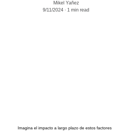
Mikel Yañez
9/11/2024
1 min read
Imagina el impacto a largo plazo de estos factores 