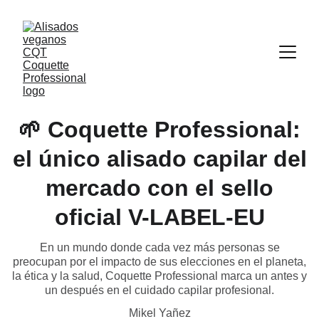
🌱 Coquette Professional:
el único alisado capilar del
mercado con el sello
oficial V-LABEL-EU
En un mundo donde cada vez más personas se
preocupan por el impacto de sus elecciones en el planeta,
la ética y la salud, Coquette Professional marca un antes y
un después en el cuidado capilar profesional.
Mikel Yañez