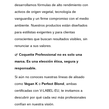
desarrollamos fórmulas de alto rendimiento con 
activos de origen vegetal, tecnología de 
vanguardia y un firme compromiso con el medio 
ambiente. Nuestros productos están diseñados 
para estilistas exigentes y para clientas 
conscientes que buscan resultados visibles, sin 
renunciar a sus valores.
🌿 
Coquette Professional no es solo una 
marca. Es una elección ética, segura y 
responsable.
Si aún no conoces nuestras líneas de alisado 
como 
Vegan K
 o 
Perfect Blond
, ambas 
certificadas con V-LABEL-EU, te invitamos a 
descubrir por qué cada vez más profesionales 
confían en nuestra visión.