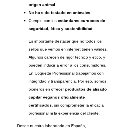
origen animal
.
No ha sido testado en animales
.
Cumple con los 
estándares europeos de 
seguridad, ética y sostenibilidad
.
Es importante destacar que no todos los 
sellos que vemos en internet tienen validez. 
Algunos carecen de rigor técnico y ético, y 
pueden inducir a error a los consumidores. 
En Coquette Professional trabajamos con 
integridad y transparencia. Por eso, somos 
pioneros en ofrecer 
productos de alisado 
capilar veganos oficialmente 
certificados
, sin comprometer la eficacia 
profesional ni la experiencia del cliente.
Desde nuestro laboratorio en España, 