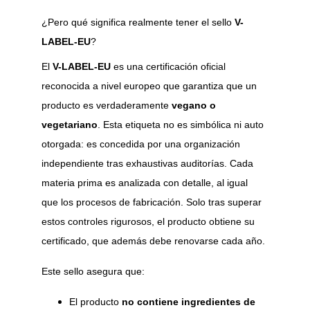
¿Pero qué significa realmente tener el sello 
V-
LABEL-EU
?
El 
V-LABEL-EU
 es una certificación oficial 
reconocida a nivel europeo que garantiza que un 
producto es verdaderamente 
vegano o 
vegetariano
. Esta etiqueta no es simbólica ni auto 
otorgada: es concedida por una organización 
independiente tras exhaustivas auditorías. Cada 
materia prima es analizada con detalle, al igual 
que los procesos de fabricación. Solo tras superar 
estos controles rigurosos, el producto obtiene su 
certificado, que además debe renovarse cada año.
Este sello asegura que:
El producto 
no contiene ingredientes de 