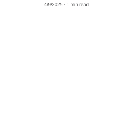
4/9/2025
1 min read